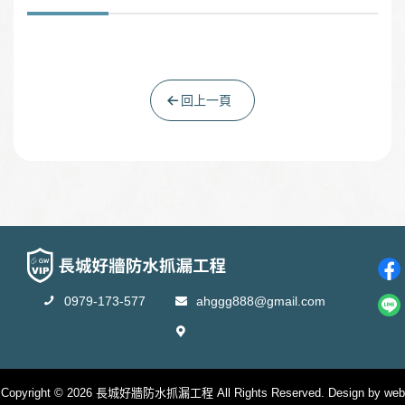
回上一頁
0979-173-577
ahggg888@gmail.com
Copyright © 2026 長城好牆防水抓漏工程 All Rights Reserved. Design by web