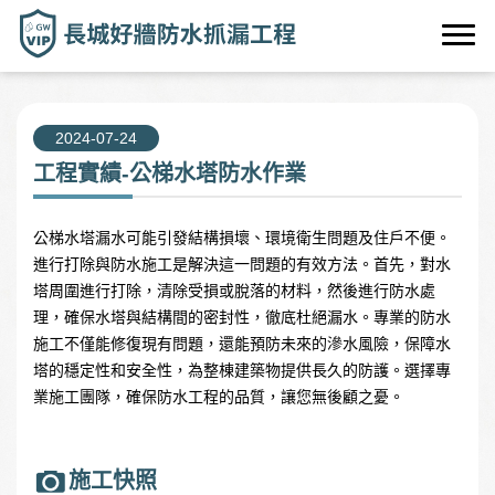
2024-07-24
工程實績-公梯水塔防水作業
公梯水塔漏水可能引發結構損壞、環境衛生問題及住戶不便。
進行打除與防水施工是解決這一問題的有效方法。首先，對水
塔周圍進行打除，清除受損或脫落的材料，然後進行防水處
理，確保水塔與結構間的密封性，徹底杜絕漏水。專業的防水
施工不僅能修復現有問題，還能預防未來的滲水風險，保障水
塔的穩定性和安全性，為整棟建築物提供長久的防護。選擇專
業施工團隊，確保防水工程的品質，讓您無後顧之憂。
施工快照